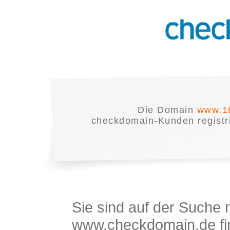
Die Domain
www.1t
checkdomain-Kunden registrie
Sie sind auf der Suche
www.checkdomain.de fin